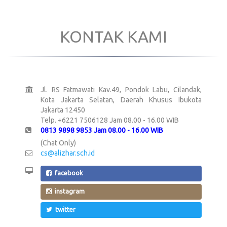
KONTAK KAMI
Jl. RS Fatmawati Kav.49, Pondok Labu, Cilandak,
Kota Jakarta Selatan, Daerah Khusus Ibukota
Jakarta 12450
Telp. +6221 7506128 Jam 08.00 - 16.00 WIB
0813 9898 9853 Jam 08.00 - 16.00 WIB
(Chat Only)
cs@alizhar.sch.id
facebook
instagram
twitter